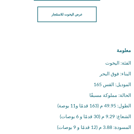
عرض اليخوت للاستئجار
معلومة
الفئة: اليخوت
البناء: فوق البحر
الموديل: القس 165
الحالة: مملوكة مسبقًا
الطول: 49.95 م (163 قدمًا و11 بوصة)
الشعاع: 9.29 م (30 قدمًا و 6 بوصات)
المسودة: 3.88 م (12 قدمًا و 9 بوصات)