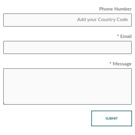
Phone Number
*
Email
*
Message
SUBMIT