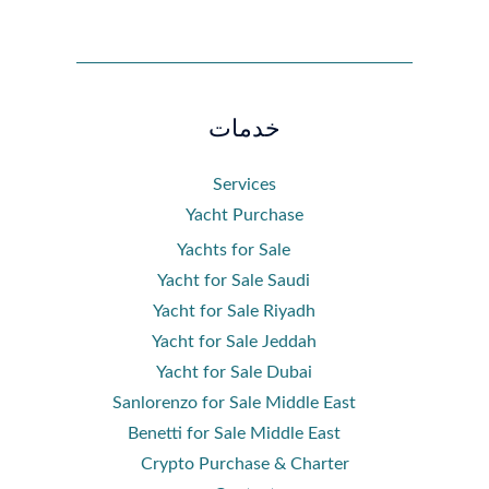
خدمات
Services
Yacht Purchase
Yachts for Sale
Yacht for Sale Saudi
Yacht for Sale Riyadh
Yacht for Sale Jeddah
Yacht for Sale Dubai
Sanlorenzo for Sale Middle East
Benetti for Sale Middle East
Crypto Purchase & Charter