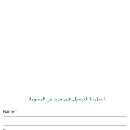
اتصل بنا للحصول على مزيد من المعلومات
Purchase
Name
*