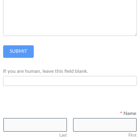
SUBMIT
If you are human, leave this field blank.
*
Name
Last
First