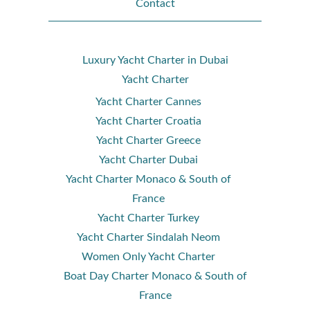
Contact
Luxury Yacht Charter in Dubai
Yacht Charter
Yacht Charter Cannes
Yacht Charter Croatia
Yacht Charter Greece
Yacht Charter Dubai
Yacht Charter Monaco & South of
France
Yacht Charter Turkey
Yacht Charter Sindalah Neom
Women Only Yacht Charter
Boat Day Charter Monaco & South of
France