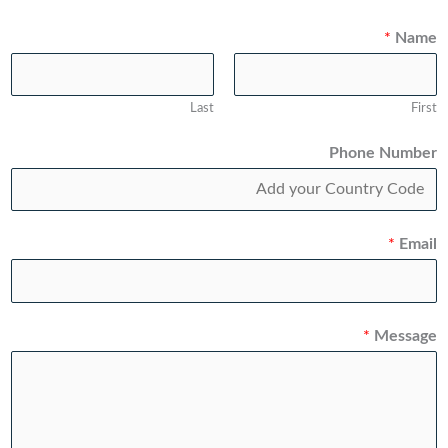
*
Name
Last
First
Phone Number
*
Email
*
Message