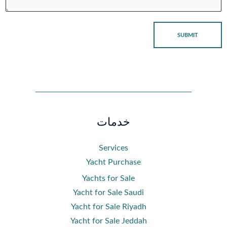
SUBMIT
خدمات
Services
Yacht Purchase
Yachts for Sale
Yacht for Sale Saudi
Yacht for Sale Riyadh
Yacht for Sale Jeddah