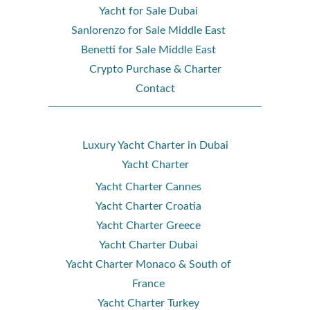
Yacht for Sale Dubai
Sanlorenzo for Sale Middle East
Benetti for Sale Middle East
Crypto Purchase & Charter
Contact
Luxury Yacht Charter in Dubai
Yacht Charter
Yacht Charter Cannes
Yacht Charter Croatia
Yacht Charter Greece
Yacht Charter Dubai
Yacht Charter Monaco & South of
France
Yacht Charter Turkey