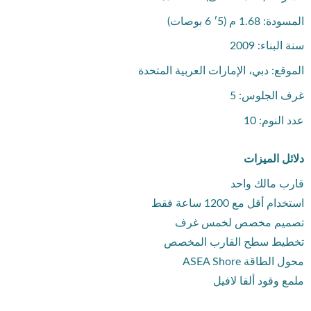
المسودة: 1.68 م (5′ 6 بوصات)
سنة البناء: 2009
الموقع: دبي، الإمارات العربية المتحدة
غرف الجلوس: 5
عدد النوم: 10
دلائل الميزات
قارب مالك واحد
استخدام أقل مع 1200 ساعة فقط
تصميم مخصص لخمس غرف
تخطيط سطح القارب المخصص
محول الطاقة ASEA Shore
ملمع وقود ألفا لافيل